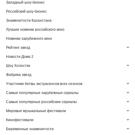
Западный шоу-бизнес
Российский шоу-бизнес
Знаменитости Казахстана
Лучшие новинки российского кино
Новинки зарубежного кино
Рейтинг звезд
Новости Дома 2
Шоу Холостяк
Фабрика звезд
Участники битвы экстрасенсов всех сезонов
Самые популярные зарубежные сериалы
Самые популярные российские сериалы
Мировые музыкальные фестивали
Кинофестивали
Беременные знаменитости