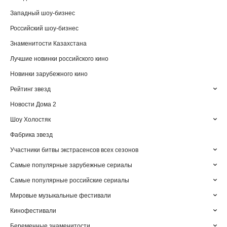
Западный шоу-бизнес
Российский шоу-бизнес
Знаменитости Казахстана
Лучшие новинки российского кино
Новинки зарубежного кино
Рейтинг звезд
Новости Дома 2
Шоу Холостяк
Фабрика звезд
Участники битвы экстрасенсов всех сезонов
Самые популярные зарубежные сериалы
Самые популярные российские сериалы
Мировые музыкальные фестивали
Кинофестивали
Беременные знаменитости