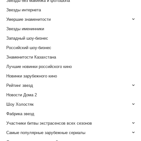
Звезды без макияжа и фотошопа
Звезды интернета
Умершие знаменитости
Звезды именинники
Западный шоу-бизнес
Российский шоу-бизнес
Знаменитости Казахстана
Лучшие новинки российского кино
Новинки зарубежного кино
Рейтинг звезд
Новости Дома 2
Шоу Холостяк
Фабрика звезд
Участники битвы экстрасенсов всех сезонов
Самые популярные зарубежные сериалы