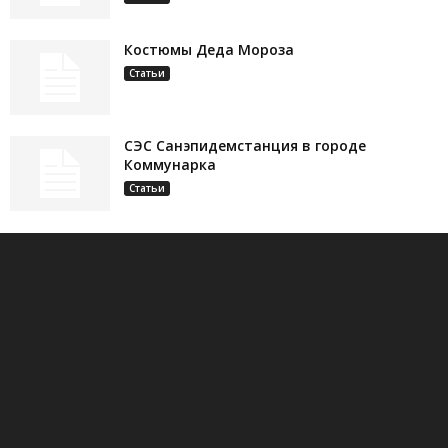
Костюмы Деда Мороза
Статьи
СЭС Санэпидемстанция в городе
Коммунарка
Статьи