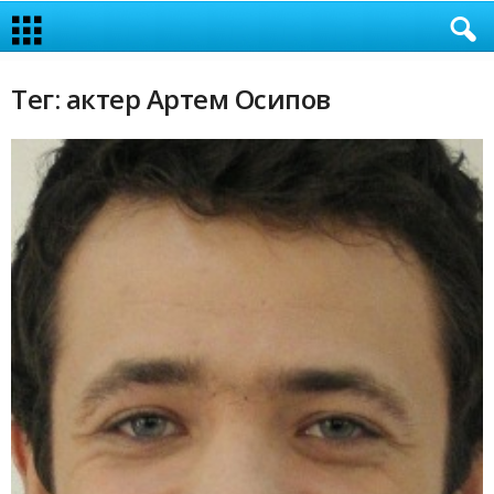
Тег: актер Артем Осипов