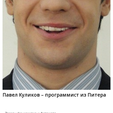
Павел Куликов – программист из Питера