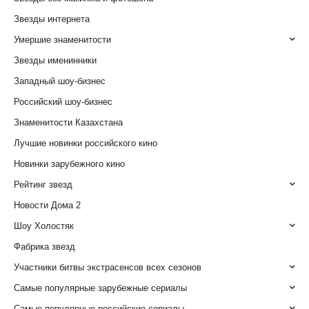
Звезды интернета
Умершие знаменитости
Звезды именинники
Западный шоу-бизнес
Российский шоу-бизнес
Знаменитости Казахстана
Лучшие новинки российского кино
Новинки зарубежного кино
Рейтинг звезд
Новости Дома 2
Шоу Холостяк
Фабрика звезд
Участники битвы экстрасенсов всех сезонов
Самые популярные зарубежные сериалы
Самые популярные российские сериалы