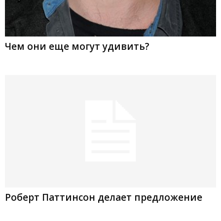
Чем они еще могут удивить?
Роберт Паттинсон делает предложение