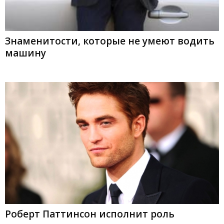
Знаменитости, которые не умеют водить
машину
Роберт Паттинсон исполнит роль