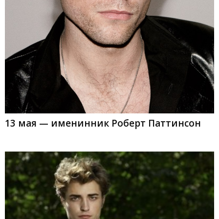
13 мая — именинник Роберт Паттинсон