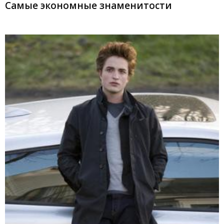
Самые экономные знаменитости