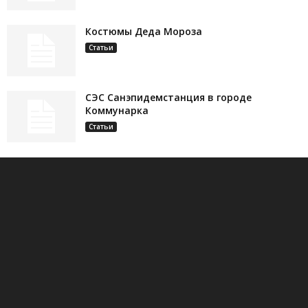
Костюмы Деда Мороза
Статьи
СЭС Санэпидемстанция в городе
Коммунарка
Статьи