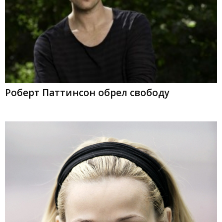
Роберт Паттинсон обрел свободу