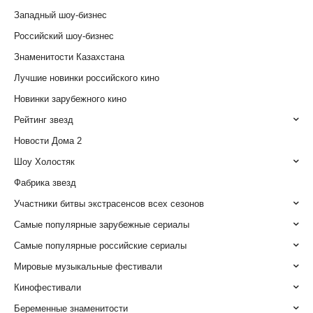
Западный шоу-бизнес
Российский шоу-бизнес
Знаменитости Казахстана
Лучшие новинки российского кино
Новинки зарубежного кино
Рейтинг звезд
Новости Дома 2
Шоу Холостяк
Фабрика звезд
Участники битвы экстрасенсов всех сезонов
Самые популярные зарубежные сериалы
Самые популярные российские сериалы
Мировые музыкальные фестивали
Кинофестивали
Беременные знаменитости