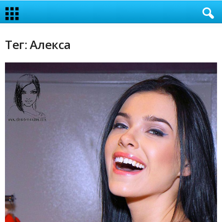
Тег: Алекса