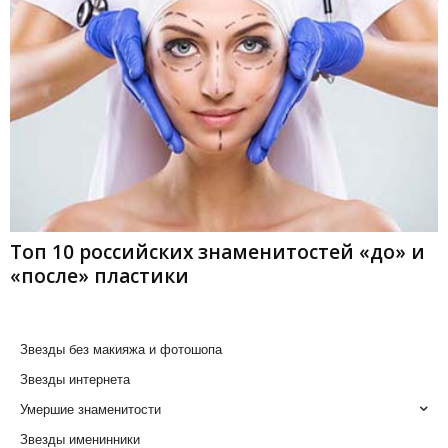
Топ 10 российских знаменитостей «до» и
«после» пластики
Звезды без макияжа и фотошопа
Звезды интернета
Умершие знаменитости
Звезды именинники