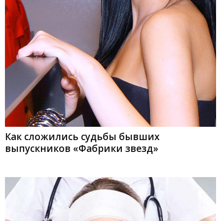
Как сложились судьбы бывших
выпускников «Фабрики звезд»