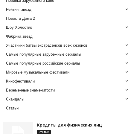
Новинки зарубежного кино
Рейтинг звезд
Новости Дома 2
Шоу Холостяк
Фабрика звезд
Участники битвы экстрасенсов всех сезонов
Самые популярные зарубежные сериалы
Самые популярные российские сериалы
Мировые музыкальные фестивали
Кинофестивали
Беременные знаменитости
Скандалы
Статьи
Кредиты для физических лиц
Статьи