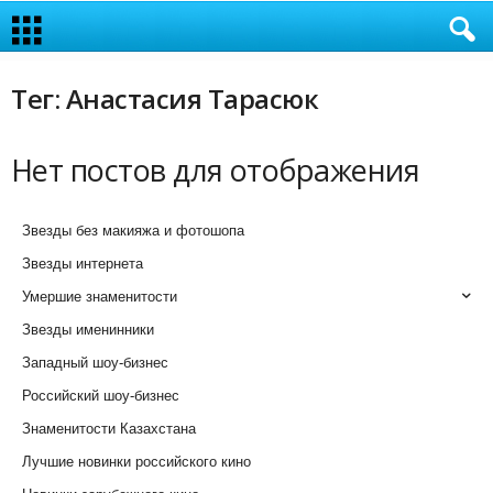
Тег: Анастасия Тарасюк
Нет постов для отображения
Звезды без макияжа и фотошопа
Звезды интернета
Умершие знаменитости
Звезды именинники
Западный шоу-бизнес
Российский шоу-бизнес
Знаменитости Казахстана
Лучшие новинки российского кино