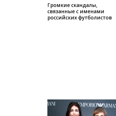
Громкие скандалы,
связанные с именами
российских футболистов