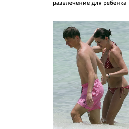
развлечение для ребенка