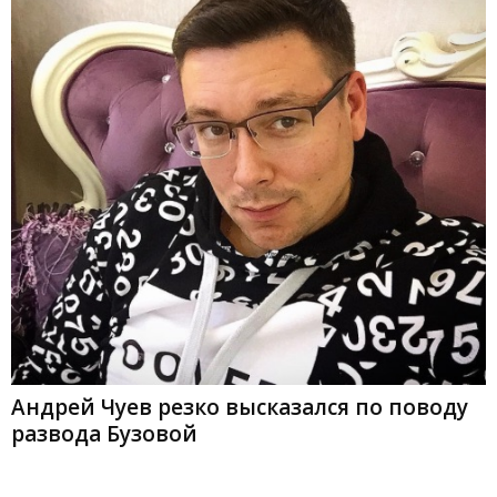
Андрей Чуев резко высказался по поводу
развода Бузовой