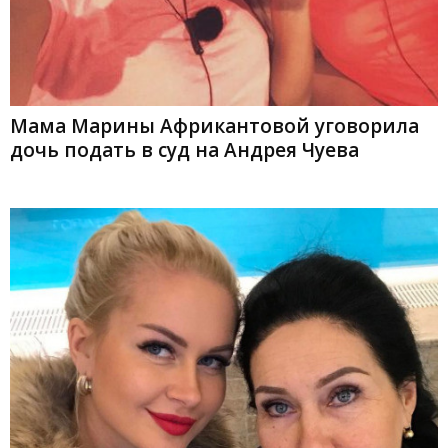
Мама Марины Африкантовой уговорила
дочь подать в суд на Андрея Чуева