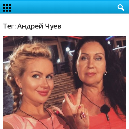
Тег: Андрей Чуев