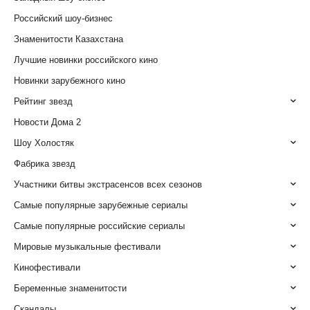
Российский шоу-бизнес
Знаменитости Казахстана
Лучшие новинки российского кино
Новинки зарубежного кино
Рейтинг звезд
Новости Дома 2
Шоу Холостяк
Фабрика звезд
Участники битвы экстрасенсов всех сезонов
Самые популярные зарубежные сериалы
Самые популярные российские сериалы
Мировые музыкальные фестивали
Кинофестивали
Беременные знаменитости
Скандалы