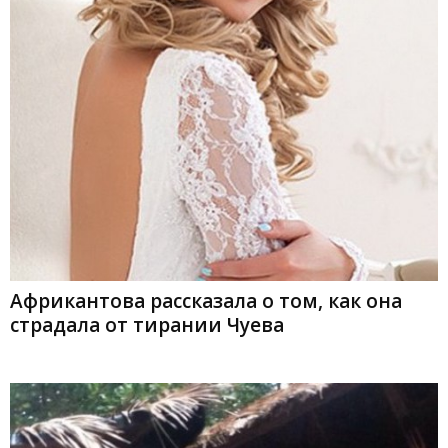
Африкантова рассказала о том, как она
страдала от тирании Чуева