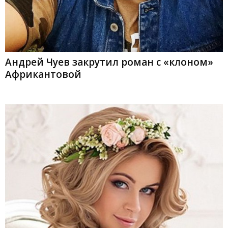
Андрей Чуев закрутил роман с «клоном»
Африкантовой