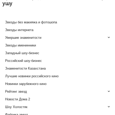
ушу
Звезды без макияжа и фотошопа
Звезды интернета
Умершие знаменитости
Звезды именинники
Западный шоу-бизнес
Российский шоу-бизнес
Знаменитости Казахстана
Лучшие новинки российского кино
Новинки зарубежного кино
Рейтинг звезд
Новости Дома 2
Шоу Холостяк
Фабрика звезд