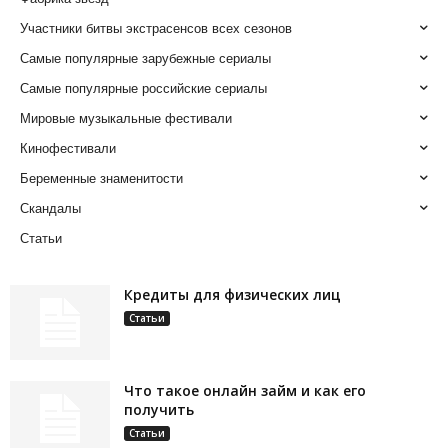
Участники битвы экстрасенсов всех сезонов
Самые популярные зарубежные сериалы
Самые популярные российские сериалы
Мировые музыкальные фестивали
Кинофестивали
Беременные знаменитости
Скандалы
Статьи
Кредиты для физических лиц
Статьи
Что такое онлайн займ и как его
получить
Статьи