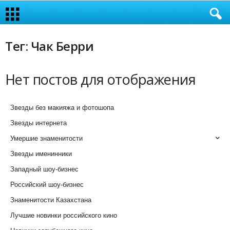
Тег: Чак Берри
Нет постов для отображения
Звезды без макияжа и фотошопа
Звезды интернета
Умершие знаменитости
Звезды именинники
Западный шоу-бизнес
Российский шоу-бизнес
Знаменитости Казахстана
Лучшие новинки российского кино