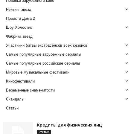
Новинки зарубежного кино
Рейтинг звезд
Новости Дома 2
Шоу Холостяк
Фабрика звезд
Участники битвы экстрасенсов всех сезонов
Самые популярные зарубежные сериалы
Самые популярные российские сериалы
Мировые музыкальные фестивали
Кинофестивали
Беременные знаменитости
Скандалы
Статьи
Кредиты для физических лиц
Статьи