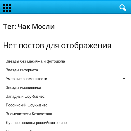
Тег: Чак Мосли
Нет постов для отображения
Звезды без макияжа и фотошопа
Звезды интернета
Умершие знаменитости
Звезды именинники
Западный шоу-бизнес
Российский шоу-бизнес
Знаменитости Казахстана
Лучшие новинки российского кино