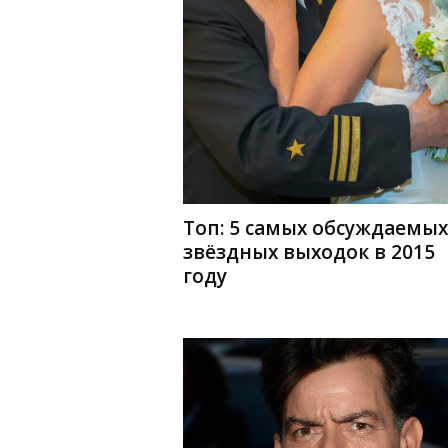
Топ: 5 самых обсуждаемых
звёздных выходок в 2015
году