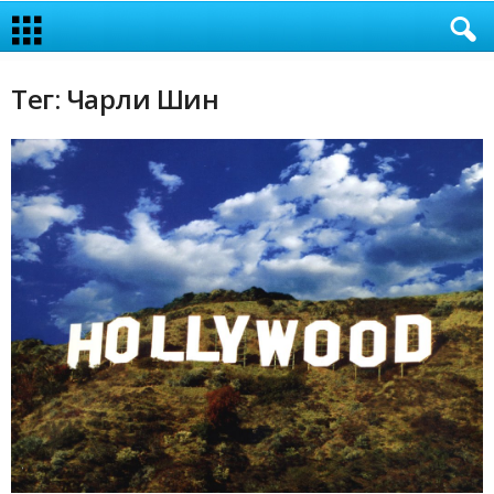
Тег: Чарли Шин