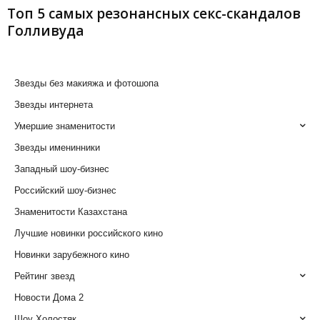
Топ 5 самых резонансных секс-скандалов
Голливуда
Звезды без макияжа и фотошопа
Звезды интернета
Умершие знаменитости
Звезды именинники
Западный шоу-бизнес
Российский шоу-бизнес
Знаменитости Казахстана
Лучшие новинки российского кино
Новинки зарубежного кино
Рейтинг звезд
Новости Дома 2
Шоу Холостяк