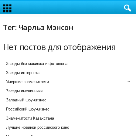
Тег: Чарльз Мэнсон
Нет постов для отображения
Звезды без макияжа и фотошопа
Звезды интернета
Умершие знаменитости
Звезды именинники
Западный шоу-бизнес
Российский шоу-бизнес
Знаменитости Казахстана
Лучшие новинки российского кино