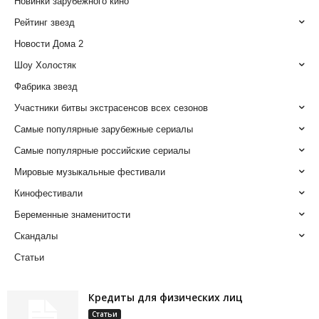
Новинки зарубежного кино
Рейтинг звезд
Новости Дома 2
Шоу Холостяк
Фабрика звезд
Участники битвы экстрасенсов всех сезонов
Самые популярные зарубежные сериалы
Самые популярные российские сериалы
Мировые музыкальные фестивали
Кинофестивали
Беременные знаменитости
Скандалы
Статьи
Кредиты для физических лиц
Статьи