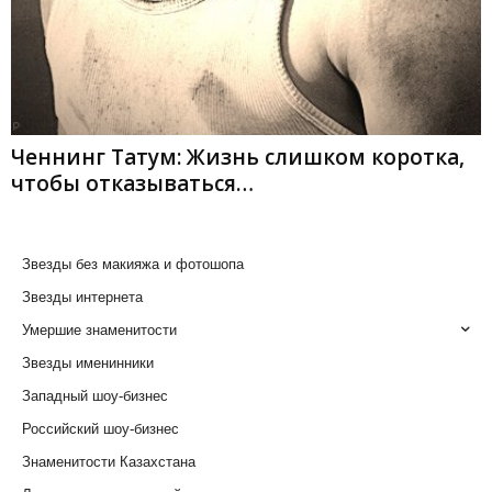
Ченнинг Татум: Жизнь слишком коротка,
чтобы отказываться…
Звезды без макияжа и фотошопа
Звезды интернета
Умершие знаменитости
Звезды именинники
Западный шоу-бизнес
Российский шоу-бизнес
Знаменитости Казахстана