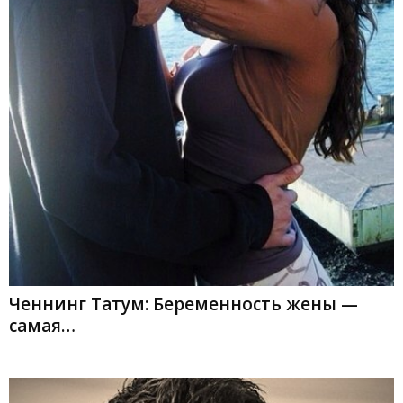
Ченнинг Татум: Беременность жены —
самая…