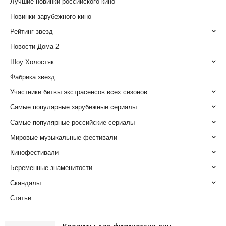
Лучшие новинки российского кино
Новинки зарубежного кино
Рейтинг звезд
Новости Дома 2
Шоу Холостяк
Фабрика звезд
Участники битвы экстрасенсов всех сезонов
Самые популярные зарубежные сериалы
Самые популярные российские сериалы
Мировые музыкальные фестивали
Кинофестивали
Беременные знаменитости
Скандалы
Статьи