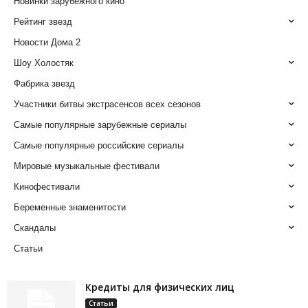
Новинки зарубежного кино
Рейтинг звезд
Новости Дома 2
Шоу Холостяк
Фабрика звезд
Участники битвы экстрасенсов всех сезонов
Самые популярные зарубежные сериалы
Самые популярные российские сериалы
Мировые музыкальные фестивали
Кинофестивали
Беременные знаменитости
Скандалы
Статьи
Кредиты для физических лиц
Статьи