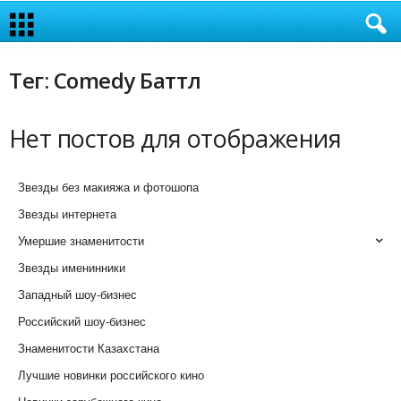
Тег: Comedy Баттл
Нет постов для отображения
Звезды без макияжа и фотошопа
Звезды интернета
Умершие знаменитости
Звезды именинники
Западный шоу-бизнес
Российский шоу-бизнес
Знаменитости Казахстана
Лучшие новинки российского кино