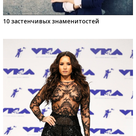
10 застенчивых знаменитостей