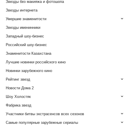
Звезды без макияжа и фотошопа
Звезды интернета
Умершие знаменитости
Звезды именинники
Западный шоу-бизнес
Российский шоу-бизнес
Знаменитости Казахстана
Лучшие новинки российского кино
Новинки зарубежного кино
Рейтинг звезд
Новости Дома 2
Шоу Холостяк
Фабрика звезд
Участники битвы экстрасенсов всех сезонов
Самые популярные зарубежные сериалы