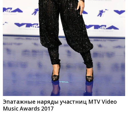
Эпатажные наряды участниц MTV Video
Music Awards 2017