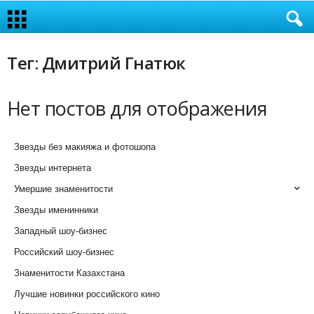
Тег: Дмитрий Гнатюк
Нет постов для отображения
Звезды без макияжа и фотошопа
Звезды интернета
Умершие знаменитости
Звезды именинники
Западный шоу-бизнес
Российский шоу-бизнес
Знаменитости Казахстана
Лучшие новинки российского кино