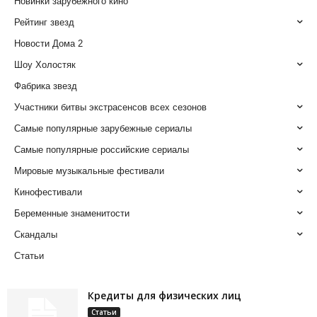
Новинки зарубежного кино
Рейтинг звезд
Новости Дома 2
Шоу Холостяк
Фабрика звезд
Участники битвы экстрасенсов всех сезонов
Самые популярные зарубежные сериалы
Самые популярные российские сериалы
Мировые музыкальные фестивали
Кинофестивали
Беременные знаменитости
Скандалы
Статьи
Кредиты для физических лиц
Статьи