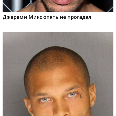
Джереми Микс опять не прогадал