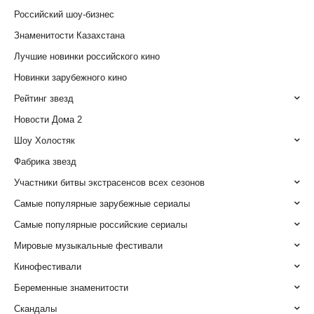
Российский шоу-бизнес
Знаменитости Казахстана
Лучшие новинки российского кино
Новинки зарубежного кино
Рейтинг звезд
Новости Дома 2
Шоу Холостяк
Фабрика звезд
Участники битвы экстрасенсов всех сезонов
Самые популярные зарубежные сериалы
Самые популярные российские сериалы
Мировые музыкальные фестивали
Кинофестивали
Беременные знаменитости
Скандалы