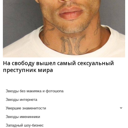
На свободу вышел самый сексуальный
преступник мира
Звезды без макияжа и фотошопа
Звезды интернета
Умершие знаменитости
Звезды именинники
Западный шоу-бизнес