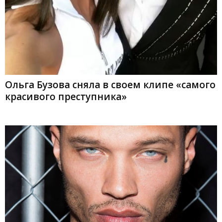
Ольга Бузова сняла в своем клипе «самого
красивого преступника»