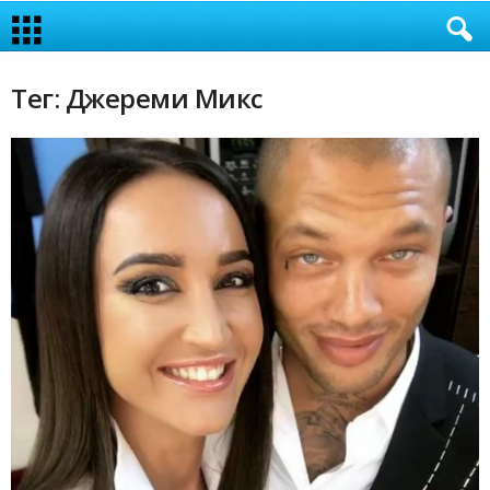
Тег: Джереми Микс