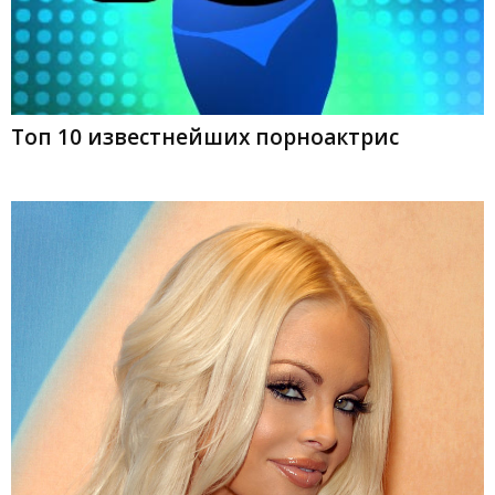
Топ 10 известнейших порноактрис