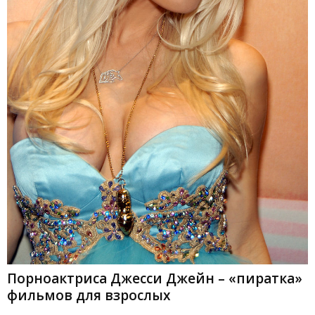
Порноактриса Джесси Джейн – «пиратка»
фильмов для взрослых