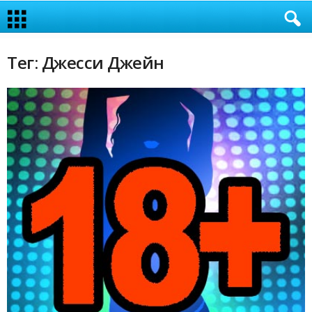
Тег: Джесси Джейн