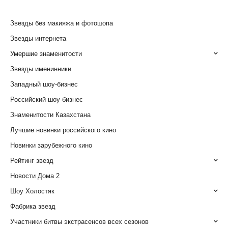
Звезды без макияжа и фотошопа
Звезды интернета
Умершие знаменитости
Звезды именинники
Западный шоу-бизнес
Российский шоу-бизнес
Знаменитости Казахстана
Лучшие новинки российского кино
Новинки зарубежного кино
Рейтинг звезд
Новости Дома 2
Шоу Холостяк
Фабрика звезд
Участники битвы экстрасенсов всех сезонов