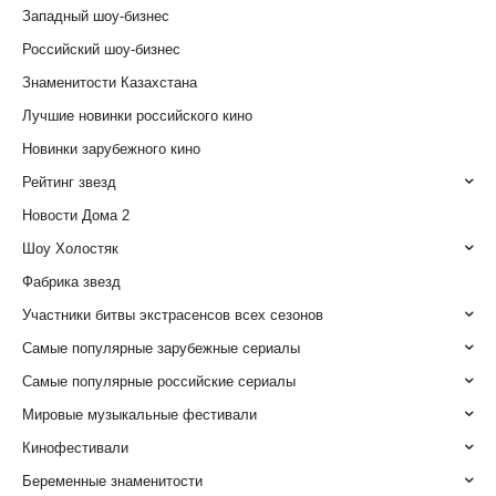
Западный шоу-бизнес
Российский шоу-бизнес
Знаменитости Казахстана
Лучшие новинки российского кино
Новинки зарубежного кино
Рейтинг звезд
Новости Дома 2
Шоу Холостяк
Фабрика звезд
Участники битвы экстрасенсов всех сезонов
Самые популярные зарубежные сериалы
Самые популярные российские сериалы
Мировые музыкальные фестивали
Кинофестивали
Беременные знаменитости