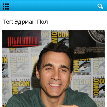
Тег: Эдриан Пол