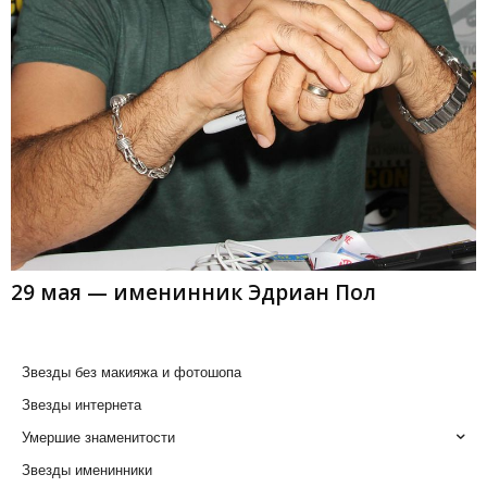
29 мая — именинник Эдриан Пол
Звезды без макияжа и фотошопа
Звезды интернета
Умершие знаменитости
Звезды именинники