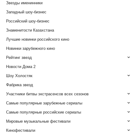
Звезды именинники
Западный шоу-бизнес
Российский шоу-бизнес
Знаменитости Казахстана
Лучшие новинки российского кино
Новинки зарубежного кино
Рейтинг звезд
Новости Дома 2
Шоу Холостяк
Фабрика звезд
Участники битвы экстрасенсов всех сезонов
Самые популярные зарубежные сериалы
Самые популярные российские сериалы
Мировые музыкальные фестивали
Кинофестивали