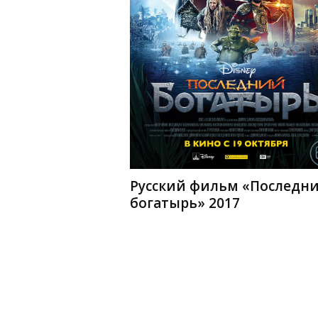
Русский фильм «Последн
богатырь» 2017