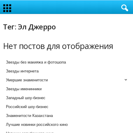
Тег: Эл Джерро
Нет постов для отображения
Звезды без макияжа и фотошопа
Звезды интернета
Умершие знаменитости
Звезды именинники
Западный шоу-бизнес
Российский шоу-бизнес
Знаменитости Казахстана
Лучшие новинки российского кино