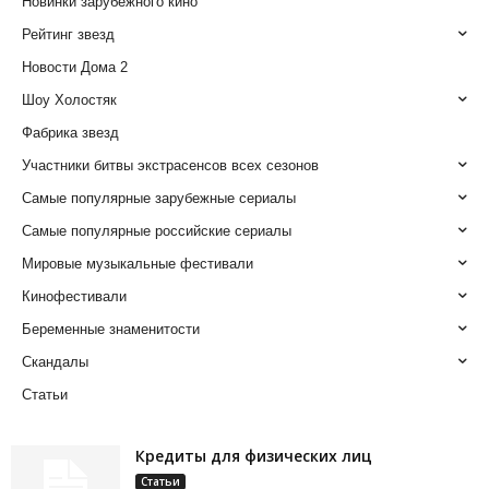
Новинки зарубежного кино
Рейтинг звезд
Новости Дома 2
Шоу Холостяк
Фабрика звезд
Участники битвы экстрасенсов всех сезонов
Самые популярные зарубежные сериалы
Самые популярные российские сериалы
Мировые музыкальные фестивали
Кинофестивали
Беременные знаменитости
Скандалы
Статьи
Кредиты для физических лиц
Статьи