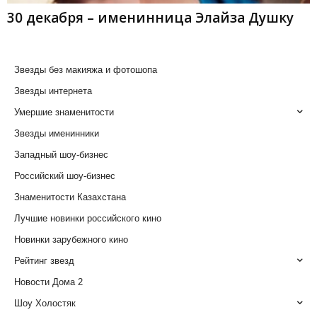
30 декабря – именинница Элайза Душку
Звезды без макияжа и фотошопа
Звезды интернета
Умершие знаменитости
Звезды именинники
Западный шоу-бизнес
Российский шоу-бизнес
Знаменитости Казахстана
Лучшие новинки российского кино
Новинки зарубежного кино
Рейтинг звезд
Новости Дома 2
Шоу Холостяк