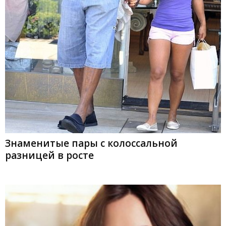
Знаменитые пары с колоссальной
разницей в росте