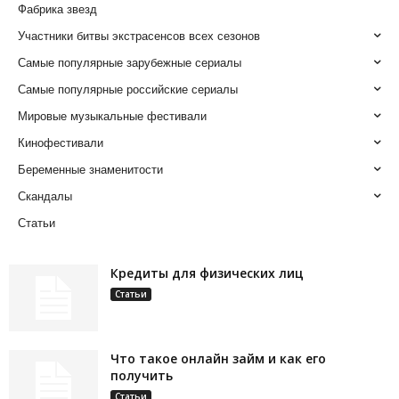
Фабрика звезд
Участники битвы экстрасенсов всех сезонов
Самые популярные зарубежные сериалы
Самые популярные российские сериалы
Мировые музыкальные фестивали
Кинофестивали
Беременные знаменитости
Скандалы
Статьи
Кредиты для физических лиц
Статьи
Что такое онлайн займ и как его
получить
Статьи