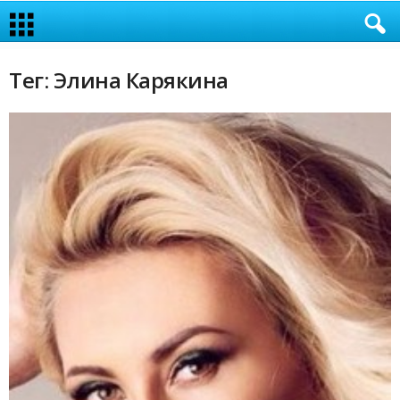
Тег: Элина Карякина