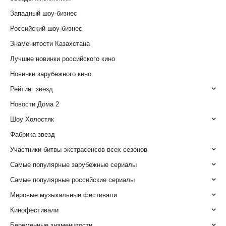
Западный шоу-бизнес
Российский шоу-бизнес
Знаменитости Казахстана
Лучшие новинки российского кино
Новинки зарубежного кино
Рейтинг звезд
Новости Дома 2
Шоу Холостяк
Фабрика звезд
Участники битвы экстрасенсов всех сезонов
Самые популярные зарубежные сериалы
Самые популярные российские сериалы
Мировые музыкальные фестивали
Кинофестивали
Беременные знаменитости