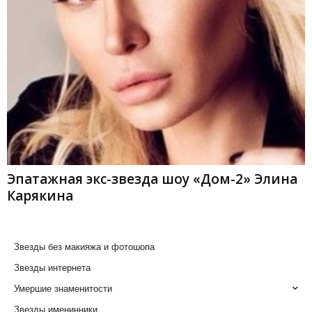
Эпатажная экс-звезда шоу «Дом-2» Элина
Карякина
Звезды без макияжа и фотошопа
Звезды интернета
Умершие знаменитости
Звезды именинники