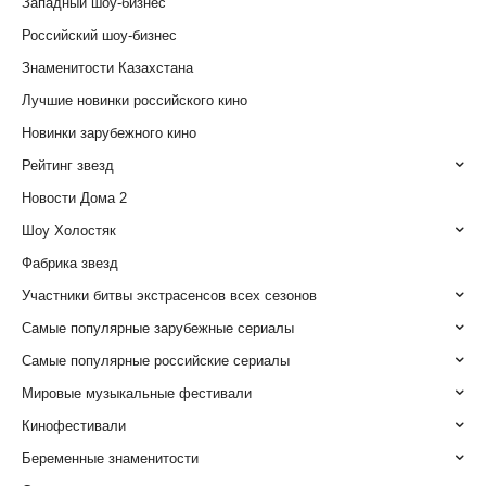
Западный шоу-бизнес
Российский шоу-бизнес
Знаменитости Казахстана
Лучшие новинки российского кино
Новинки зарубежного кино
Рейтинг звезд
Новости Дома 2
Шоу Холостяк
Фабрика звезд
Участники битвы экстрасенсов всех сезонов
Самые популярные зарубежные сериалы
Самые популярные российские сериалы
Мировые музыкальные фестивали
Кинофестивали
Беременные знаменитости