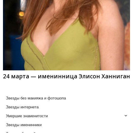
24 марта — именинница Элисон Ханниган
Звезды без макияжа и фотошопа
Звезды интернета
Умершие знаменитости
Звезды именинники