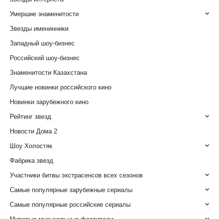
Умершие знаменитости
Звезды именинники
Западный шоу-бизнес
Российский шоу-бизнес
Знаменитости Казахстана
Лучшие новинки российского кино
Новинки зарубежного кино
Рейтинг звезд
Новости Дома 2
Шоу Холостяк
Фабрика звезд
Участники битвы экстрасенсов всех сезонов
Самые популярные зарубежные сериалы
Самые популярные российские сериалы