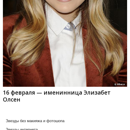
16 февраля — именинница Элизабет
Олсен
Звезды без макияжа и фотошопа
Звезды интернета