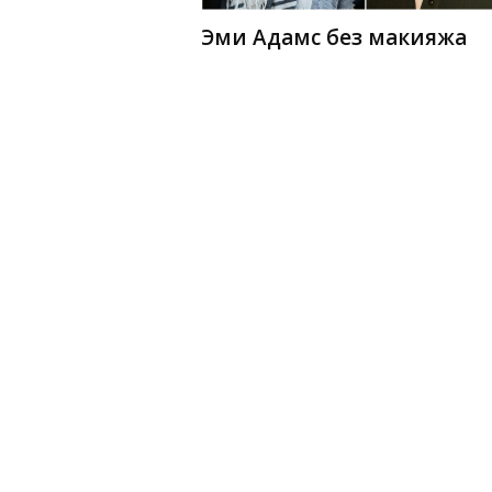
Эми Адамс без макияжа