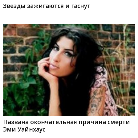
Звезды зажигаются и гаснут
Названа окончательная причина смерти
Эми Уайнхаус