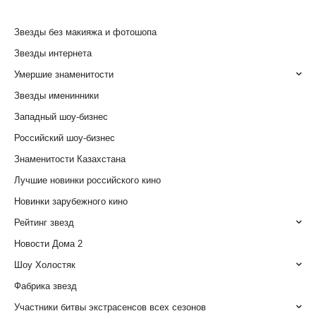
Звезды без макияжа и фотошопа
Звезды интернета
Умершие знаменитости
Звезды именинники
Западный шоу-бизнес
Российский шоу-бизнес
Знаменитости Казахстана
Лучшие новинки российского кино
Новинки зарубежного кино
Рейтинг звезд
Новости Дома 2
Шоу Холостяк
Фабрика звезд
Участники битвы экстрасенсов всех сезонов