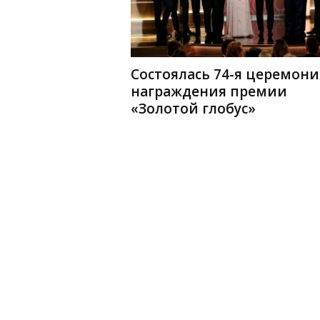
Состоялась 74-я церемони
награждения премии
«Золотой глобус»