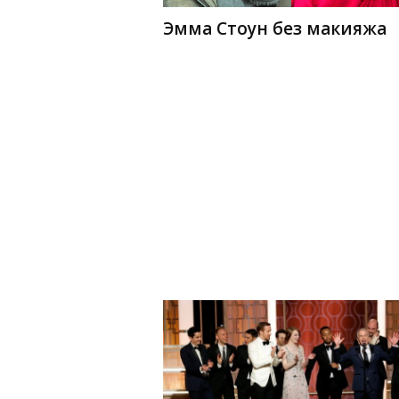
Эмма Стоун без макияжа