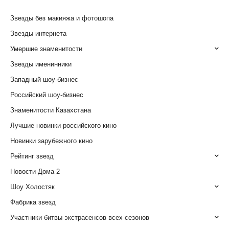
Звезды без макияжа и фотошопа
Звезды интернета
Умершие знаменитости
Звезды именинники
Западный шоу-бизнес
Российский шоу-бизнес
Знаменитости Казахстана
Лучшие новинки российского кино
Новинки зарубежного кино
Рейтинг звезд
Новости Дома 2
Шоу Холостяк
Фабрика звезд
Участники битвы экстрасенсов всех сезонов