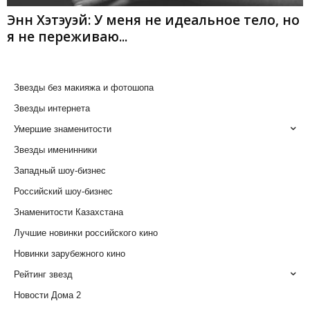
Энн Хэтэуэй: У меня не идеальное тело, но
я не переживаю...
Звезды без макияжа и фотошопа
Звезды интернета
Умершие знаменитости
Звезды именинники
Западный шоу-бизнес
Российский шоу-бизнес
Знаменитости Казахстана
Лучшие новинки российского кино
Новинки зарубежного кино
Рейтинг звезд
Новости Дома 2