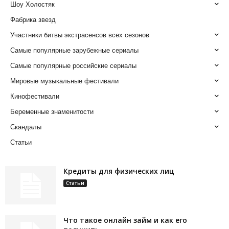
Шоу Холостяк
Фабрика звезд
Участники битвы экстрасенсов всех сезонов
Самые популярные зарубежные сериалы
Самые популярные российские сериалы
Мировые музыкальные фестивали
Кинофестивали
Беременные знаменитости
Скандалы
Статьи
Кредиты для физических лиц
Статьи
Что такое онлайн займ и как его