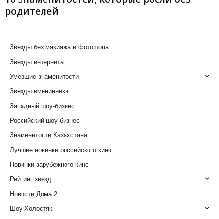
родителей
Звезды без макияжа и фотошопа
Звезды интернета
Умершие знаменитости
Звезды именинники
Западный шоу-бизнес
Российский шоу-бизнес
Знаменитости Казахстана
Лучшие новинки российского кино
Новинки зарубежного кино
Рейтинг звезд
Новости Дома 2
Шоу Холостяк