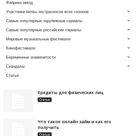
Фабрика звезд
Участники битвы экстрасенсов всех сезонов
Самые популярные зарубежные сериалы
Самые популярные российские сериалы
Мировые музыкальные фестивали
Кинофестивали
Беременные знаменитости
Скандалы
Статьи
Кредиты для физических лиц
Статьи
Что такое онлайн займ и как его
получить
Статьи