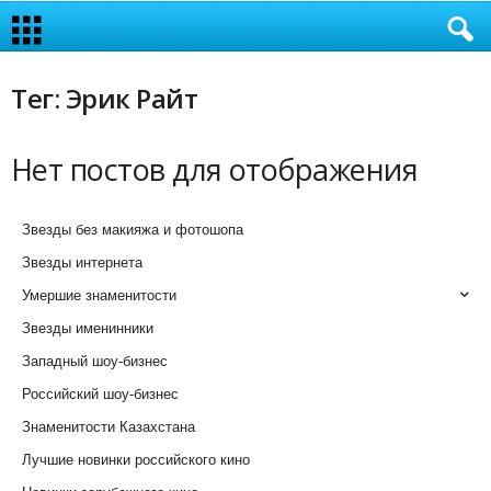
Тег: Эрик Райт
Нет постов для отображения
Звезды без макияжа и фотошопа
Звезды интернета
Умершие знаменитости
Звезды именинники
Западный шоу-бизнес
Российский шоу-бизнес
Знаменитости Казахстана
Лучшие новинки российского кино