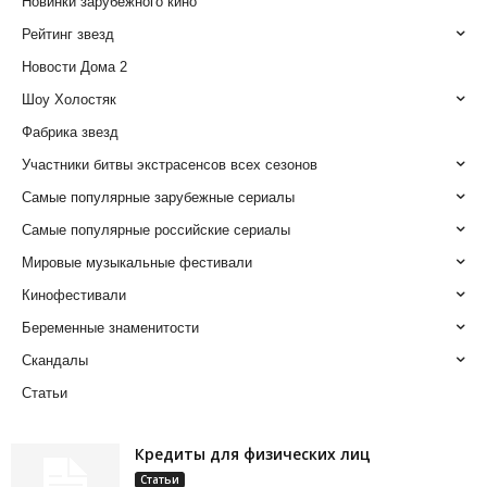
Новинки зарубежного кино
Рейтинг звезд
Новости Дома 2
Шоу Холостяк
Фабрика звезд
Участники битвы экстрасенсов всех сезонов
Самые популярные зарубежные сериалы
Самые популярные российские сериалы
Мировые музыкальные фестивали
Кинофестивали
Беременные знаменитости
Скандалы
Статьи
Кредиты для физических лиц
Статьи