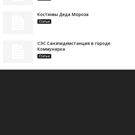
Костюмы Деда Мороза
Статьи
СЭС Санэпидемстанция в городе
Коммунарка
Статьи