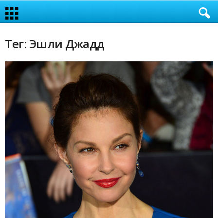
Тег: Эшли Джадд