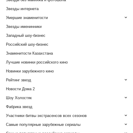
Звезды интернета
Умершие знаменитости
Звезды именинники
Западный шоу-бизнес
Российский шоу-бизнес
Знаменитости Казахстана
Лучшие новинки российского кино
Новинки зарубежного кино
Рейтинг звезд
Новости Дома 2
Шоу Холостяк
Фабрика звезд
Участники битвы экстрасенсов всех сезонов
Самые популярные зарубежные сериалы