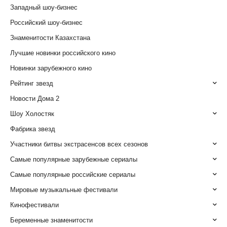
Западный шоу-бизнес
Российский шоу-бизнес
Знаменитости Казахстана
Лучшие новинки российского кино
Новинки зарубежного кино
Рейтинг звезд
Новости Дома 2
Шоу Холостяк
Фабрика звезд
Участники битвы экстрасенсов всех сезонов
Самые популярные зарубежные сериалы
Самые популярные российские сериалы
Мировые музыкальные фестивали
Кинофестивали
Беременные знаменитости