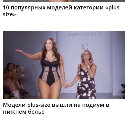
10 популярных моделей категории «plus-
size»
Модели plus-size вышли на подиум в
нижнем белье