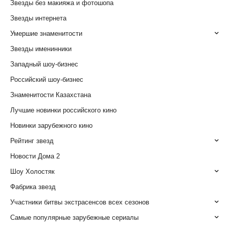
Звезды без макияжа и фотошопа
Звезды интернета
Умершие знаменитости
Звезды именинники
Западный шоу-бизнес
Российский шоу-бизнес
Знаменитости Казахстана
Лучшие новинки российского кино
Новинки зарубежного кино
Рейтинг звезд
Новости Дома 2
Шоу Холостяк
Фабрика звезд
Участники битвы экстрасенсов всех сезонов
Самые популярные зарубежные сериалы