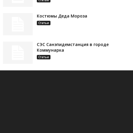
Костюмы Деда Мороза
Статьи
СЭС Санэпидемстанция в городе
Коммунарка
Статьи