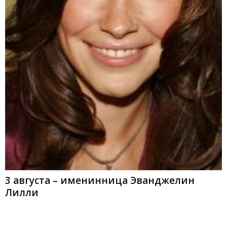
3 августа – именинница Эванджелин
Лилли