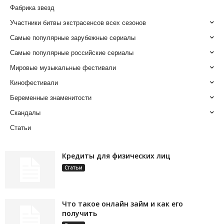
Фабрика звезд
Участники битвы экстрасенсов всех сезонов
Самые популярные зарубежные сериалы
Самые популярные российские сериалы
Мировые музыкальные фестивали
Кинофестивали
Беременные знаменитости
Скандалы
Статьи
Кредиты для физических лиц
Статьи
Что такое онлайн займ и как его
получить