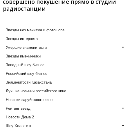
совершено покушение прямо в студии
радиостанции
Звезды без макияжа и фотошопа
Звезды интернета
Умершие знаменитости
Звезды именинники
Западный шоу-бизнес
Российский шоу-бизнес
Знаменитости Казахстана
Лучшие новинки российского кино
Новинки зарубежного кино
Рейтинг звезд
Новости Дома 2
Шоу Холостяк