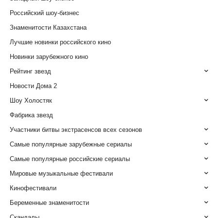
Российский шоу-бизнес
Знаменитости Казахстана
Лучшие новинки российского кино
Новинки зарубежного кино
Рейтинг звезд
Новости Дома 2
Шоу Холостяк
Фабрика звезд
Участники битвы экстрасенсов всех сезонов
Самые популярные зарубежные сериалы
Самые популярные российские сериалы
Мировые музыкальные фестивали
Кинофестивали
Беременные знаменитости
Скандалы