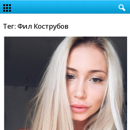
Тег: Фил Кострубов