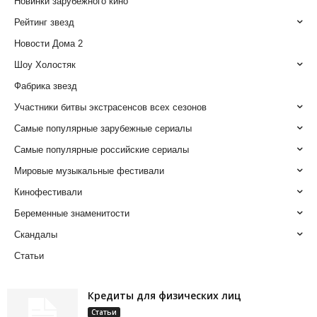
Новинки зарубежного кино
Рейтинг звезд
Новости Дома 2
Шоу Холостяк
Фабрика звезд
Участники битвы экстрасенсов всех сезонов
Самые популярные зарубежные сериалы
Самые популярные российские сериалы
Мировые музыкальные фестивали
Кинофестивали
Беременные знаменитости
Скандалы
Статьи
Кредиты для физических лиц
Статьи