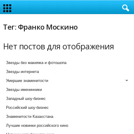
Тег: Франко Москино
Нет постов для отображения
Звезды без макияжа и фотошопа
Звезды интернета
Умершие знаменитости
Звезды именинники
Западный шоу-бизнес
Российский шоу-бизнес
Знаменитости Казахстана
Лучшие новинки российского кино