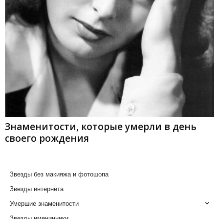
Знаменитости, которые умерли в день
своего рождения
Звезды без макияжа и фотошопа
Звезды интернета
Умершие знаменитости
Звезды именинники