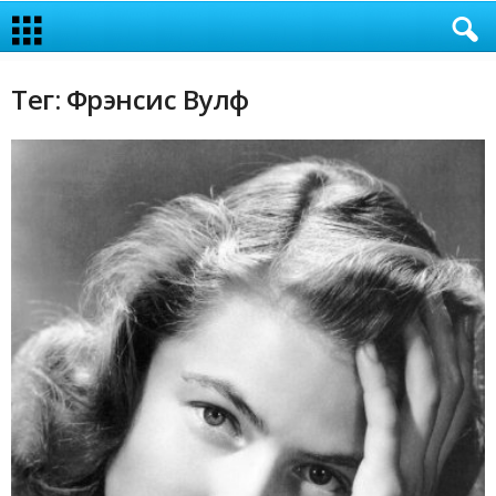
Тег: Фрэнсис Вулф