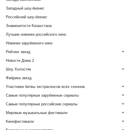
Западный шоу-бизнес
Российский шоу-бизнес
Знаменитости Казахстана
Лучшие новинки российского кино
Новинки зарубежного кино
Рейтинг звезд
Новости Дома 2
Шоу Холостяк
Фабрика звезд
Участники битвы экстрасенсов всех сезонов
Самые популярные зарубежные сериалы
Самые популярные российские сериалы
Мировые музыкальные фестивали
Кинофестивали