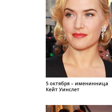
5 октября – именинница
Кейт Уинслет