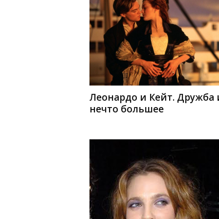
Леонардо и Кейт. Дружба
нечто большее