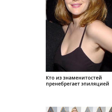
Кто из знаменитостей
пренебрегает эпиляцией