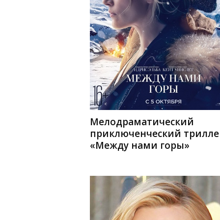
Мелодраматический
приключенческий трилле
«Между нами горы»