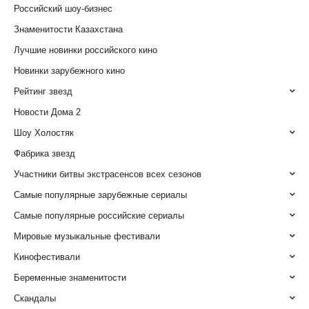
Российский шоу-бизнес
Знаменитости Казахстана
Лучшие новинки российского кино
Новинки зарубежного кино
Рейтинг звезд
Новости Дома 2
Шоу Холостяк
Фабрика звезд
Участники битвы экстрасенсов всех сезонов
Самые популярные зарубежные сериалы
Самые популярные российские сериалы
Мировые музыкальные фестивали
Кинофестивали
Беременные знаменитости
Скандалы