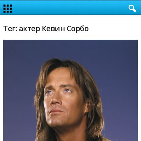
Тег: актер Кевин Сорбо