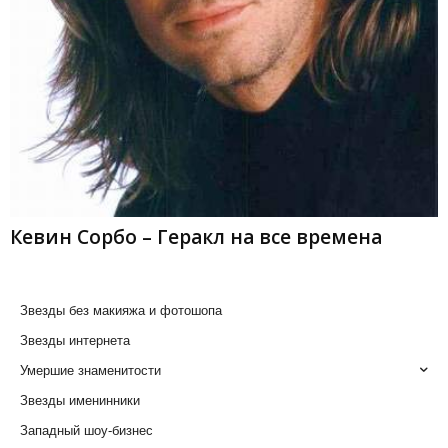
Кевин Сорбо – Геракл на все времена
Звезды без макияжа и фотошопа
Звезды интернета
Умершие знаменитости
Звезды именинники
Западный шоу-бизнес