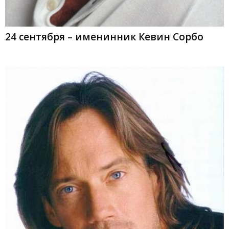
24 сентября – именинник Кевин Сорбо