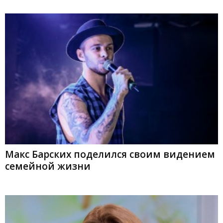
Макс Барских поделился своим видением
семейной жизни