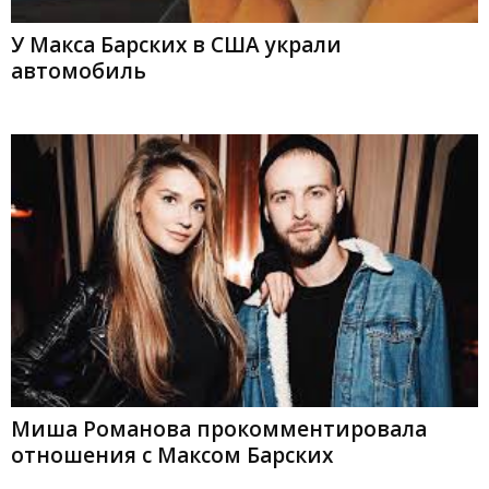
У Макса Барских в США украли
автомобиль
Миша Романова прокомментировала
отношения с Максом Барских