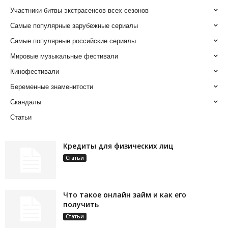
Участники битвы экстрасенсов всех сезонов
Самые популярные зарубежные сериалы
Самые популярные российские сериалы
Мировые музыкальные фестивали
Кинофестивали
Беременные знаменитости
Скандалы
Статьи
Кредиты для физических лиц
Статьи
Что такое онлайн займ и как его
получить
Статьи