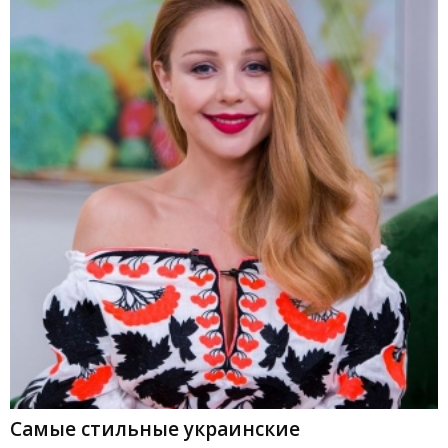
Самые стильные украинские