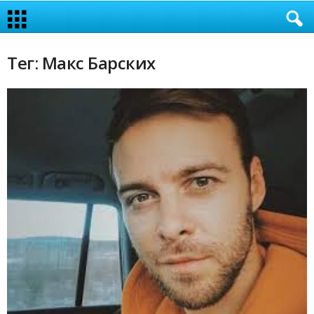
Тег: Макс Барских