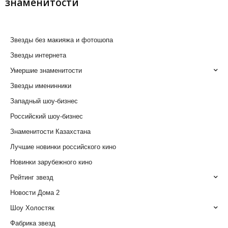
знаменитости
Звезды без макияжа и фотошопа
Звезды интернета
Умершие знаменитости
Звезды именинники
Западный шоу-бизнес
Российский шоу-бизнес
Знаменитости Казахстана
Лучшие новинки российского кино
Новинки зарубежного кино
Рейтинг звезд
Новости Дома 2
Шоу Холостяк
Фабрика звезд