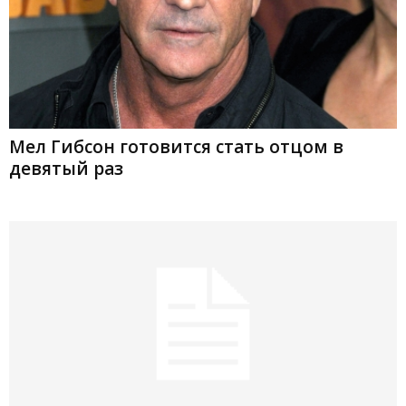
Мел Гибсон готовится стать отцом в
девятый раз