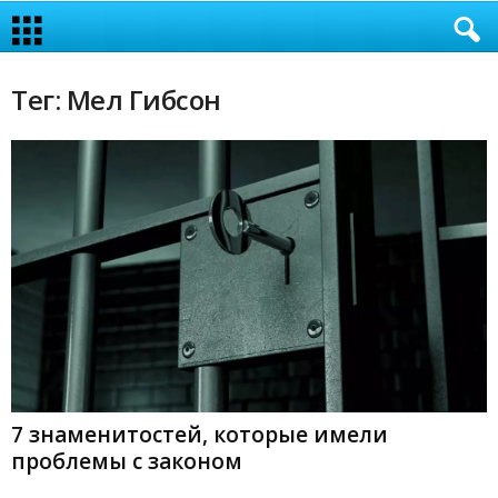
Тег: Мел Гибсон
7 знаменитостей, которые имели
проблемы с законом