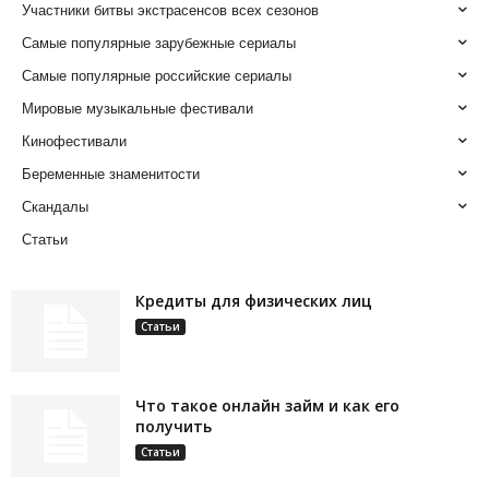
Участники битвы экстрасенсов всех сезонов
Самые популярные зарубежные сериалы
Самые популярные российские сериалы
Мировые музыкальные фестивали
Кинофестивали
Беременные знаменитости
Скандалы
Статьи
Кредиты для физических лиц
Статьи
Что такое онлайн займ и как его
получить
Статьи