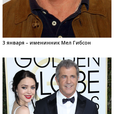
3 января – именинник Мел Гибсон