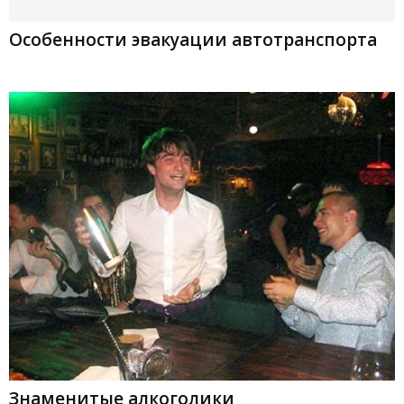
Особенности эвакуации автотранспорта
Знаменитые алкоголики