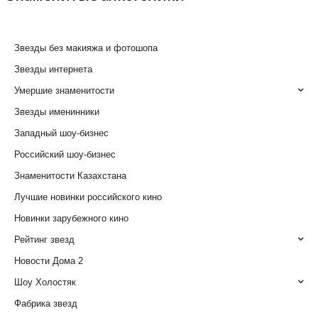
Звезды без макияжа и фотошопа
Звезды интернета
Умершие знаменитости
Звезды именинники
Западный шоу-бизнес
Российский шоу-бизнес
Знаменитости Казахстана
Лучшие новинки российского кино
Новинки зарубежного кино
Рейтинг звезд
Новости Дома 2
Шоу Холостяк
Фабрика звезд