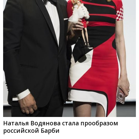
Наталья Водянова стала прообразом
российской Барби