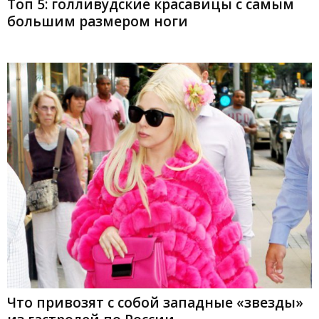
Топ 5: голливудские красавицы с самым
большим размером ноги
Что привозят с собой западные «звезды»