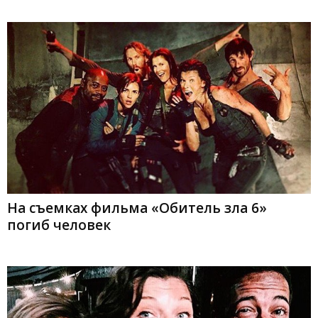
На съемках фильма «Обитель зла 6»
погиб человек