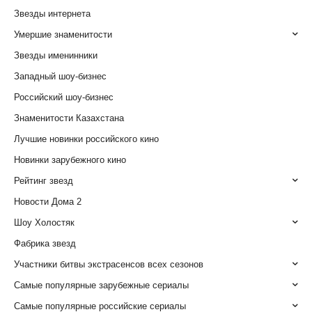
Звезды интернета
Умершие знаменитости
Звезды именинники
Западный шоу-бизнес
Российский шоу-бизнес
Знаменитости Казахстана
Лучшие новинки российского кино
Новинки зарубежного кино
Рейтинг звезд
Новости Дома 2
Шоу Холостяк
Фабрика звезд
Участники битвы экстрасенсов всех сезонов
Самые популярные зарубежные сериалы
Самые популярные российские сериалы