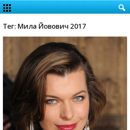
Тег: Мила Йовович 2017