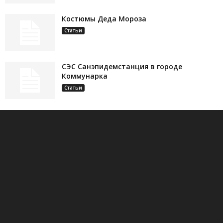
Костюмы Деда Мороза
Статьи
СЭС Санэпидемстанция в городе
Коммунарка
Статьи