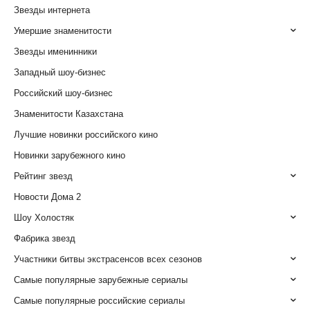
Звезды интернета
Умершие знаменитости
Звезды именинники
Западный шоу-бизнес
Российский шоу-бизнес
Знаменитости Казахстана
Лучшие новинки российского кино
Новинки зарубежного кино
Рейтинг звезд
Новости Дома 2
Шоу Холостяк
Фабрика звезд
Участники битвы экстрасенсов всех сезонов
Самые популярные зарубежные сериалы
Самые популярные российские сериалы