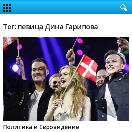
Тег: певица Дина Гарипова
Политика и Евровидение