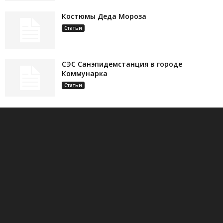
Костюмы Деда Мороза
Статьи
СЭС Санэпидемстанция в городе
Коммунарка
Статьи