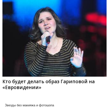
Кто будет делать образ Гариповой на
«Евровидении»
Звезды без макияжа и фотошопа