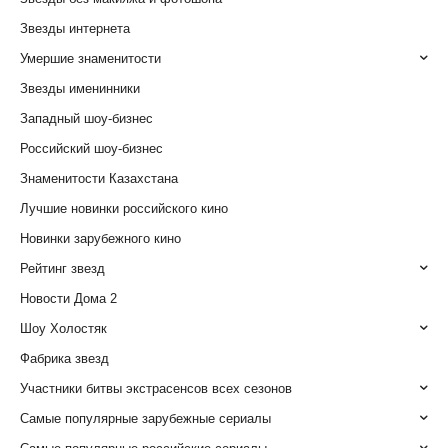
Звезды интернета
Умершие знаменитости
Звезды именинники
Западный шоу-бизнес
Российский шоу-бизнес
Знаменитости Казахстана
Лучшие новинки российского кино
Новинки зарубежного кино
Рейтинг звезд
Новости Дома 2
Шоу Холостяк
Фабрика звезд
Участники битвы экстрасенсов всех сезонов
Самые популярные зарубежные сериалы