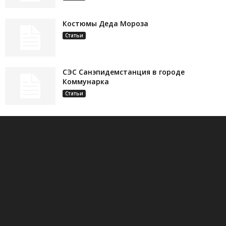
Костюмы Деда Мороза
Статьи
СЭС Санэпидемстанция в городе
Коммунарка
Статьи