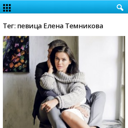
Тег: певица Елена Темникова