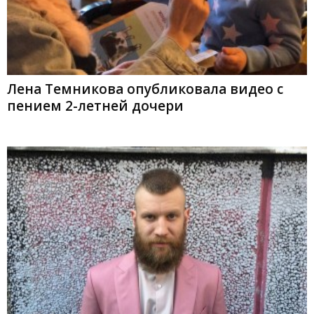
Лена Темникова опубликовала видео с
пением 2-летней дочери