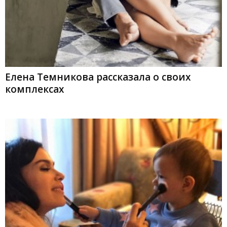
Елена Темникова рассказала о своих
комплексах