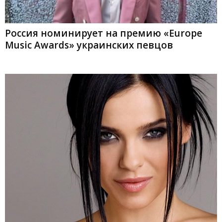
Россия номинирует на премию «Europe
Music Awards» украинских певцов