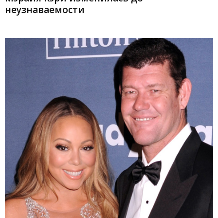
неузнаваемости