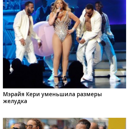
Мэрайя Кери уменьшила размеры
желудка