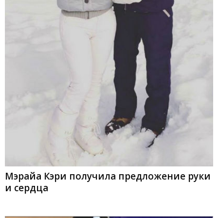
Мэрайа Кэри получила предложение руки
и сердца