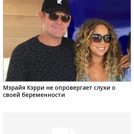
Мэрайя Кэрри не опровергает слухи о
своей беременности