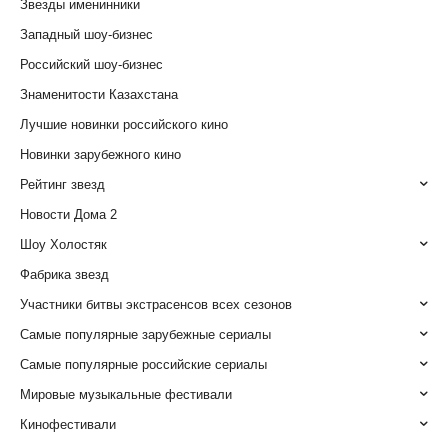
Звезды именинники
Западный шоу-бизнес
Российский шоу-бизнес
Знаменитости Казахстана
Лучшие новинки российского кино
Новинки зарубежного кино
Рейтинг звезд
Новости Дома 2
Шоу Холостяк
Фабрика звезд
Участники битвы экстрасенсов всех сезонов
Самые популярные зарубежные сериалы
Самые популярные российские сериалы
Мировые музыкальные фестивали
Кинофестивали